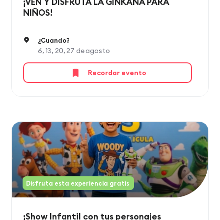
¡VEN Y DISFRUTA LA GINKANA PARA
NIÑOS!
¿Cuando?
6, 13, 20, 27 de agosto
Recordar evento
Disfruta esta experiencia gratis
¡Show Infantil con tus personajes