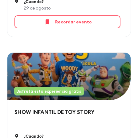
¿Cuando?
29 de agosto
Recordar evento
Disfruta esta experiencia gratis
SHOW INFANTIL DE TOY STORY ​
¿Cuando?