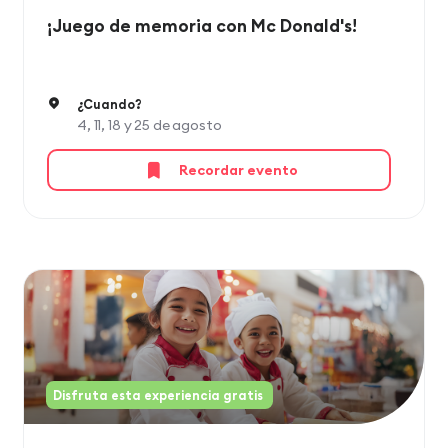
¡Juego de memoria con Mc Donald's!
¿Cuando?
4, 11, 18 y 25 de agosto
Recordar evento
Disfruta esta experiencia gratis