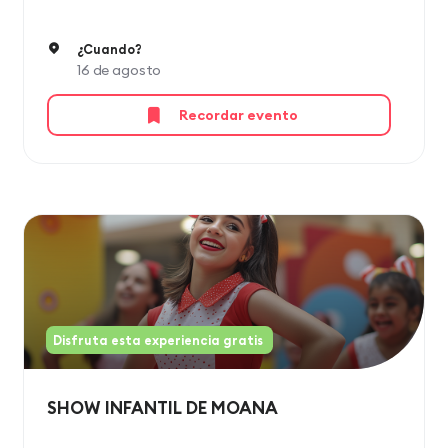
¿Cuando?
16 de agosto
Recordar evento
Disfruta esta experiencia gratis
SHOW INFANTIL DE MOANA