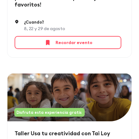
favoritos!
¿Cuando?
8, 22 y 29 de agosto
Recordar evento
Disfruta esta experiencia gratis
Taller Usa tu creatividad con Tai Loy