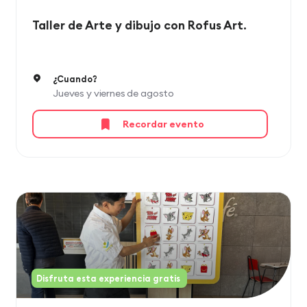
Taller de Arte y dibujo con Rofus Art.
¿Cuando?
Jueves y viernes de agosto
Recordar evento
Disfruta esta experiencia gratis