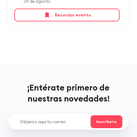
29 de agosto
Recordar evento
¡Entérate primero de
nuestras novedades!