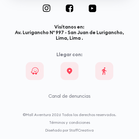
Visítanos en:
Av. Lurigancho N° 997 - San Juan de Lurigancho,
Lima, Lima .
Llegar con:
Canal de denuncias
©Mall Aventura
2026
Todos los derechos reservados.
Términos y condiciones
Diseñado por StaffCreativa