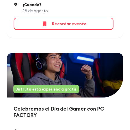
¿Cuando?
28 de agosto
Recordar evento
Disfruta esta experiencia gratis
Celebremos el Día del Gamer con PC
FACTORY