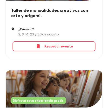
Taller de manualidades creativas con
arte y origami.
¿Cuando?
2, 9, 16, 23 y 30 de agosto
Recordar evento
Disfruta esta experiencia gratis