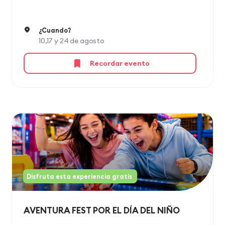
¿Cuando?
10,17 y 24 de agosto
Recordar evento
Disfruta esta experiencia gratis
AVENTURA FEST POR EL DÍA DEL NIÑO