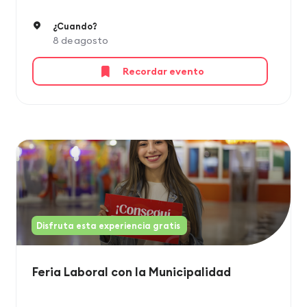
¿Cuando?
8 de agosto
Recordar evento
Disfruta esta experiencia gratis
Feria Laboral con la Municipalidad