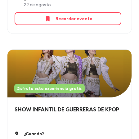
22 de agosto
Recordar evento
Disfruta esta experiencia gratis
SHOW INFANTIL DE GUERRERAS DE KPOP
¿Cuando?