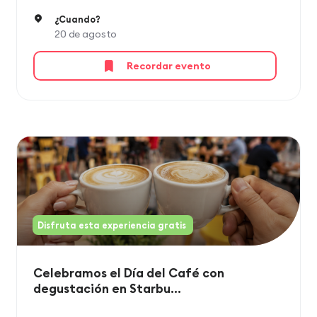
¿Cuando?
20 de agosto
Recordar evento
Disfruta esta experiencia gratis
Celebramos el Día del Café con
degustación en Starbu...