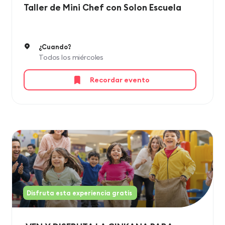
Taller de Mini Chef con Solon Escuela
¿Cuando?
Todos los miércoles
Recordar evento
Disfruta esta experiencia gratis