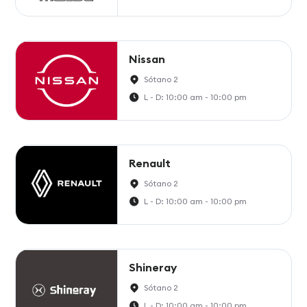
Nissan
Sótano 2
L - D: 10:00 am - 10:00 pm
Renault
Sótano 2
L - D: 10:00 am - 10:00 pm
Shineray
Sótano 2
L - D: 10:00 am - 10:00 pm