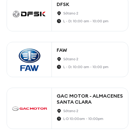
DFSK
Sótano 2
L - D: 10:00 am - 10:00 pm
FAW
Sótano 2
L - D: 10:00 am - 10:00 pm
GAC MOTOR - ALMACENES
SANTA CLARA
Sótano 2
L-D 10:00am - 10:00pm