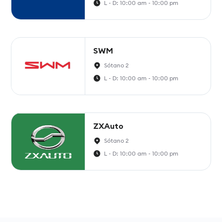
L - D: 10:00 am - 10:00 pm
SWM
Sótano 2
L - D: 10:00 am - 10:00 pm
ZXAuto
Sótano 2
L - D: 10:00 am - 10:00 pm