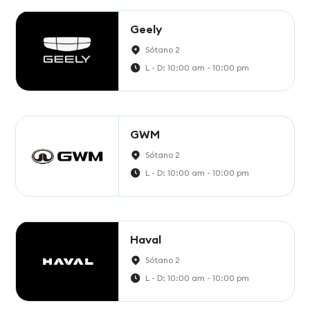
Geely
Sótano 2
L - D: 10:00 am - 10:00 pm
GWM
Sótano 2
L - D: 10:00 am - 10:00 pm
Haval
Sótano 2
L - D: 10:00 am - 10:00 pm