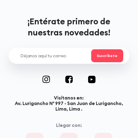
¡Entérate primero de
nuestras novedades!
Visítanos en:
Av. Lurigancho N° 997 - San Juan de Lurigancho,
Lima, Lima .
Llegar con: