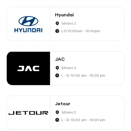
Hyundai
Sótano 2
L-D 10:00am - 10:00pm
JAC
Sótano 2
L - D: 10:00 am - 10:00 pm
Jetour
Sótano 2
L - D: 10:00 am - 10:00 pm