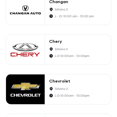
Changan
Sótano 2
L - D: 10:00 am - 10:00 pm
Chery
Sótano 2
L-D 10:00am - 10:00pm
Chevrolet
Sótano 2
L-D 10:00am - 10:00pm