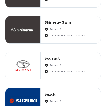
Shineray Swm
Sótano 2
L - D: 10:00 am - 10:00 pm
Soueast
Sótano 2
L - D: 10:00 am - 10:00 pm
Suzuki
Sótano 2