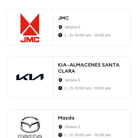
JMC
Sótano 2
L - D: 10:00 am - 10:00 pm
KIA -ALMACENES SANTA
CLARA
Sótano 2
L - D: 10:00 am - 10:00 pm
Mazda
Sótano 2
L - D: 10:00 am - 10:00 pm