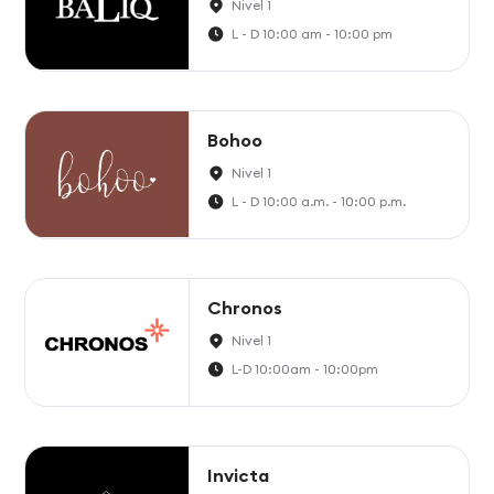
Nivel 1
L - D 10:00 am - 10:00 pm
Bohoo
Nivel 1
L - D 10:00 a.m. - 10:00 p.m.
Chronos
Nivel 1
L-D 10:00am - 10:00pm
Invicta