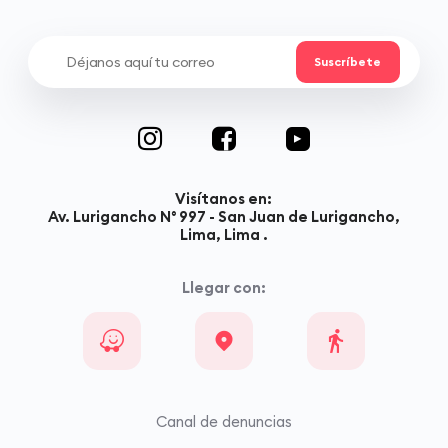
Visítanos en:
Av. Lurigancho N° 997 - San Juan de Lurigancho,
Lima, Lima .
Llegar con:
Canal de denuncias