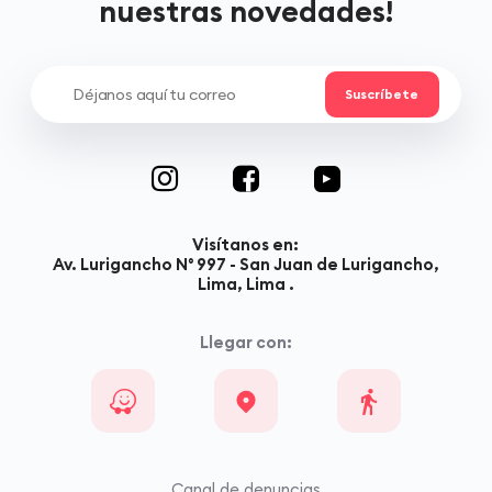
nuestras novedades!
Visítanos en:
Av. Lurigancho N° 997 - San Juan de Lurigancho,
Lima, Lima .
Llegar con:
Canal de denuncias