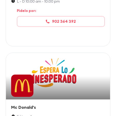
L - D 10:00 am - 10:00 pm
Pidelo por:
902 364 392
Mc Donald's