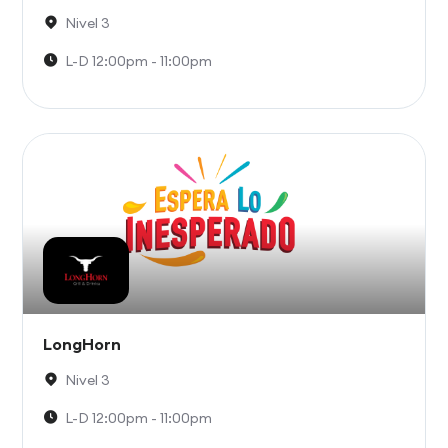
Nivel 3
L-D 12:00pm - 11:00pm
LongHorn
Nivel 3
L-D 12:00pm - 11:00pm