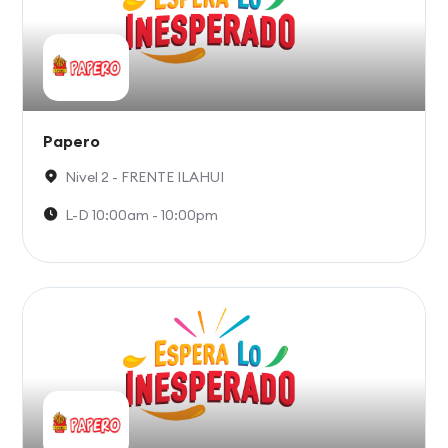
Papero
Nivel 2 - FRENTE ILAHUI
L-D 10:00am - 10:00pm