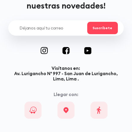
nuestras novedades!
Visítanos en:
Av. Lurigancho N° 997 - San Juan de Lurigancho,
Lima, Lima .
Llegar con: