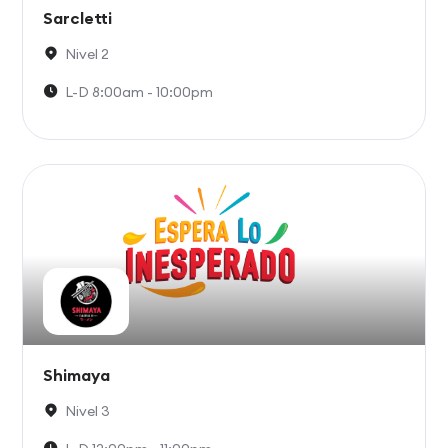
Sarcletti
Nivel 2
L-D 8:00am - 10:00pm
Shimaya
Nivel 3