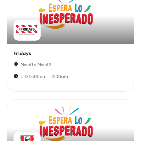
Fridays
Nivel 1 y Nivel 2
L-D 12:00pm - 12:00am