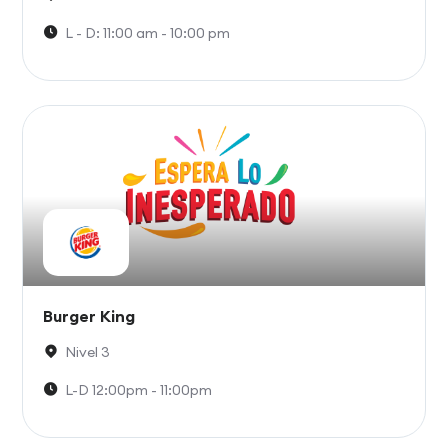
L - D: 11:00 am - 10:00 pm
Burger King
Nivel 3
L-D 12:00pm - 11:00pm