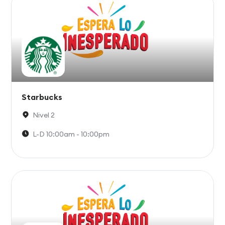
Starbucks
Nivel 2
L-D 10:00am - 10:00pm