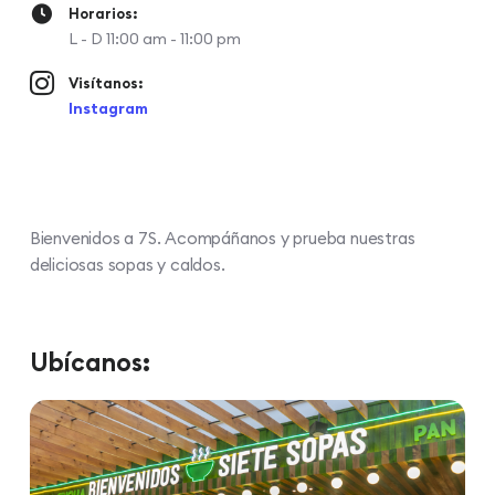
Horarios:
L - D 11:00 am - 11:00 pm
Visítanos:
Instagram
Bienvenidos a 7S. Acompáñanos y prueba nuestras
deliciosas sopas y caldos.
Ubícanos: