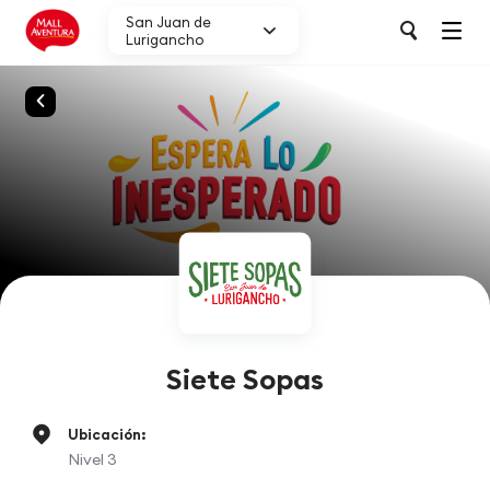
San Juan de
Lurigancho
Siete Sopas
Ubicación:
Nivel 3