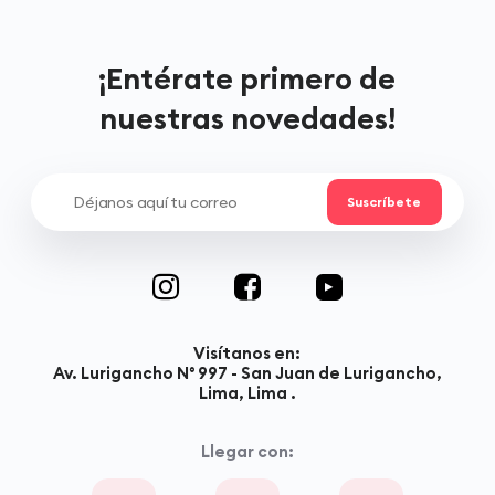
¡Entérate primero de
nuestras novedades!
Visítanos en:
Av. Lurigancho N° 997 - San Juan de Lurigancho,
Lima, Lima .
Llegar con: