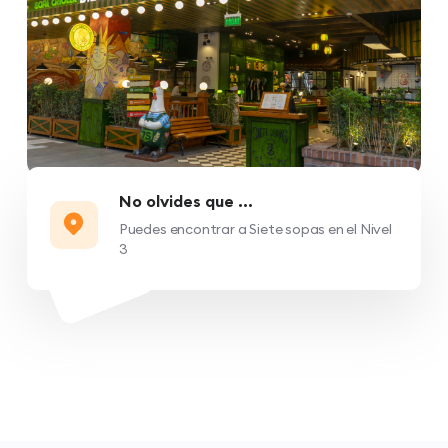
No olvides que ...
Puedes encontrar a Siete sopas en el Nivel
3