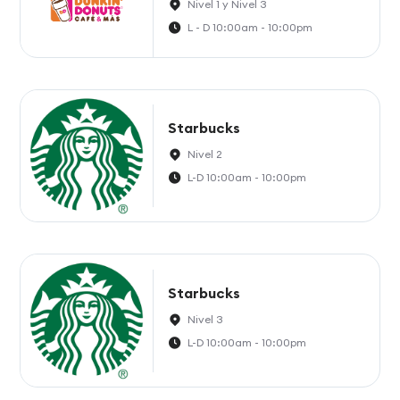
Nivel 1 y Nivel 3
L - D 10:00am - 10:00pm
Starbucks
Nivel 2
L-D 10:00am - 10:00pm
Starbucks
Nivel 3
L-D 10:00am - 10:00pm