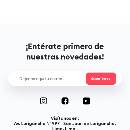
¡Entérate primero de
nuestras novedades!
Visítanos en:
Av. Lurigancho N° 997 - San Juan de Lurigancho,
Lima, Lima .