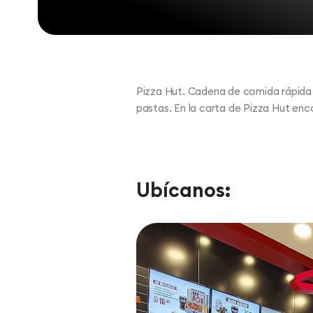
Pizza Hut. Cadena de comida rápida c
pastas. En la carta de Pizza Hut enco
Ubícanos: