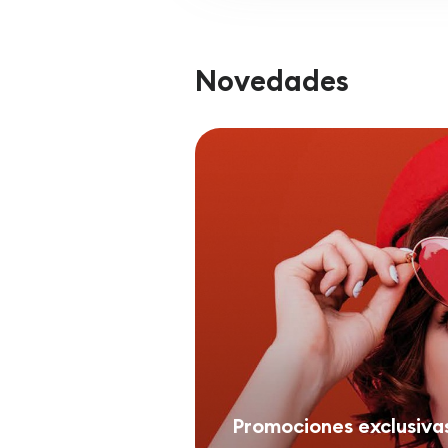
Novedades
Promociones exclusiva