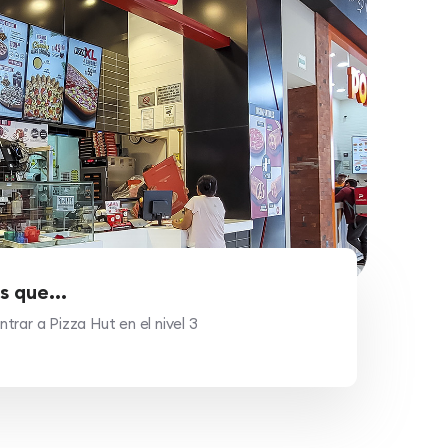
s que...
rar a Pizza Hut en el nivel 3