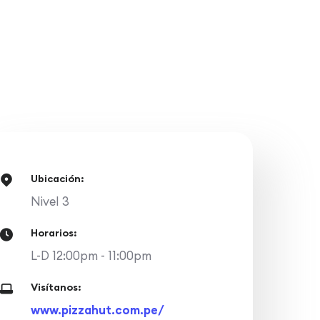
Ubicación:
Nivel 3
Horarios:
L-D 12:00pm - 11:00pm
Visítanos:
www.pizzahut.com.pe/