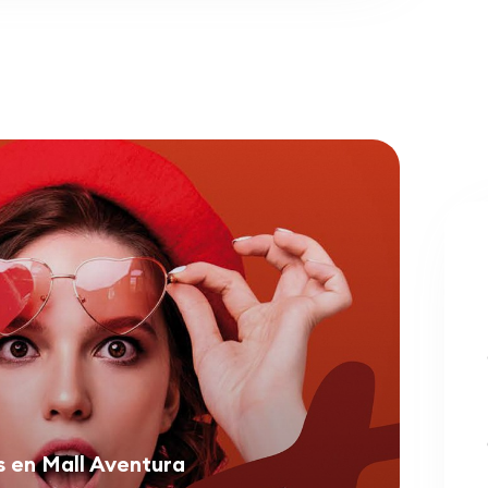
s en Mall Aventura