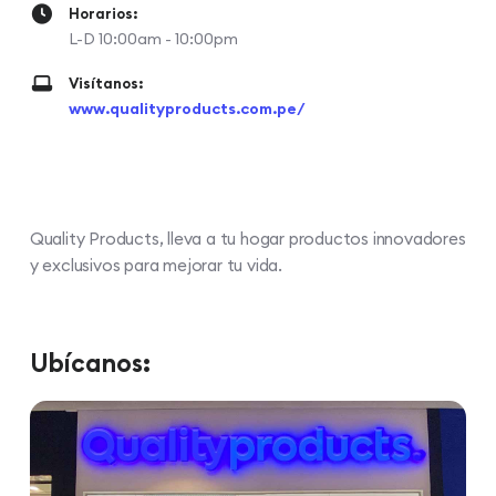
Horarios:
L-D 10:00am - 10:00pm
Visítanos:
www.qualityproducts.com.pe/
Quality Products, lleva a tu hogar productos innovadores
y exclusivos para mejorar tu vida.
Ubícanos: