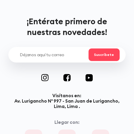
¡Entérate primero de
nuestras novedades!
Visítanos en:
Av. Lurigancho N° 997 - San Juan de Lurigancho,
Lima, Lima .
Llegar con: