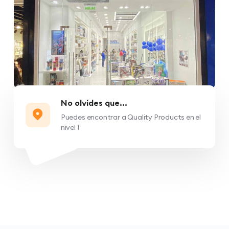
No olvides que...
Puedes encontrar a Quality Products en el
nivel 1