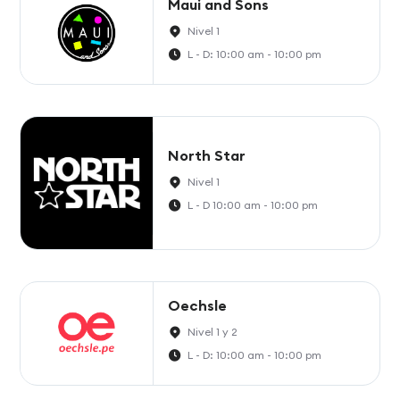
Maui and Sons
Nivel 1
L - D: 10:00 am - 10:00 pm
North Star
Nivel 1
L - D 10:00 am - 10:00 pm
Oechsle
Nivel 1 y 2
L - D: 10:00 am - 10:00 pm