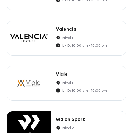
L - D: 10:00 am - 10:00 pm
Valencia
Nivel 1
L - D: 10:00 am - 10:00 pm
Viale
Nivel 1
L - D: 10:00 am - 10:00 pm
Walon Sport
Nivel 2