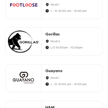
Nivel 1
L - D: 10:00 am - 10:00 pm
Gorillas
Nivel 2
L-D 10:00am - 10:00pm
Guayano
Nivel 1
L - D: 10:00 am - 10:00 pm
H&M