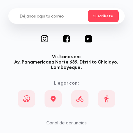
Visítanos en:
Av. Panamericana Norte 639, Distrito Chiclayo,
Lambayeque.
Llegar con:
Canal de denuncias