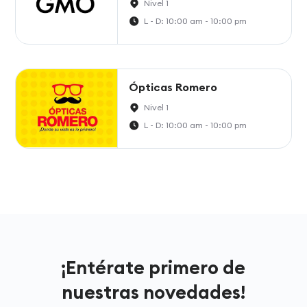
Nivel 1
L - D: 10:00 am - 10:00 pm
Ópticas Romero
Nivel 1
L - D: 10:00 am - 10:00 pm
¡Entérate primero de
nuestras novedades!