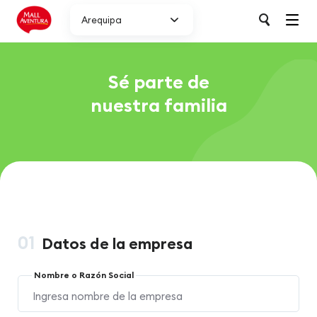
Arequipa
Sé parte de
nuestra familia
01
Datos de la empresa
Nombre o Razón Social