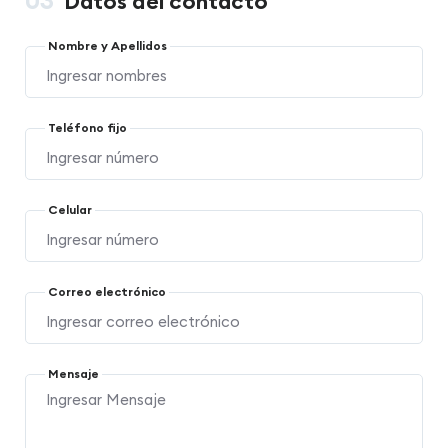
03
Datos del contacto
Nombre y Apellidos
Teléfono fijo
Celular
Correo electrónico
Mensaje