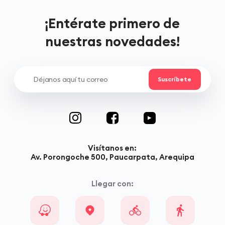
¡Entérate primero de
nuestras novedades!
Visítanos en:
Av. Porongoche 500, Paucarpata, Arequipa
Llegar con: