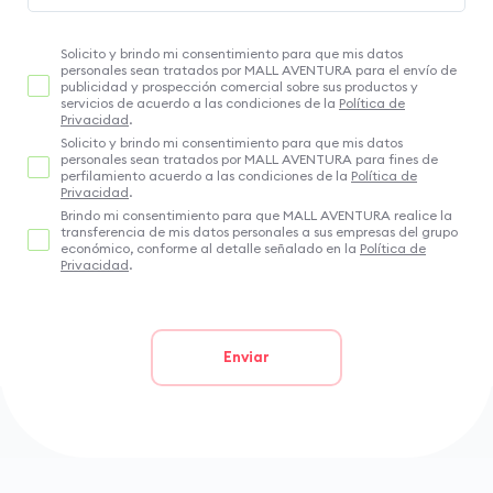
Solicito y brindo mi consentimiento para que mis datos
personales sean tratados por MALL AVENTURA para el envío de
publicidad y prospección comercial sobre sus productos y
servicios de acuerdo a las condiciones de la
Política de
Privacidad
.
Solicito y brindo mi consentimiento para que mis datos
personales sean tratados por MALL AVENTURA para fines de
perfilamiento acuerdo a las condiciones de la
Política de
Privacidad
.
Brindo mi consentimiento para que MALL AVENTURA realice la
transferencia de mis datos personales a sus empresas del grupo
económico, conforme al detalle señalado en la
Política de
Privacidad
.
Enviar