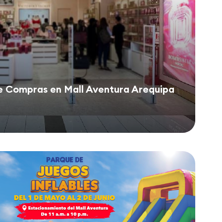
e Compras en Mall Aventura Arequipa