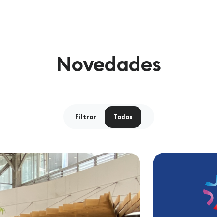
Novedades
Filtrar
Todos