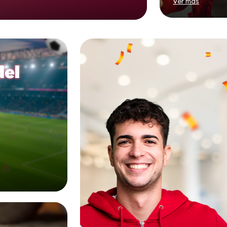
Ver más