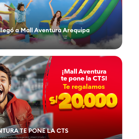
llegó a Mall Aventura Arequipa
TURA TE PONE LA CTS