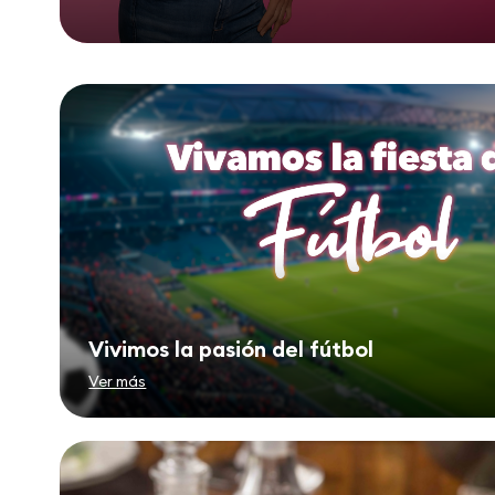
Vivimos la pasión del fútbol
Ver más