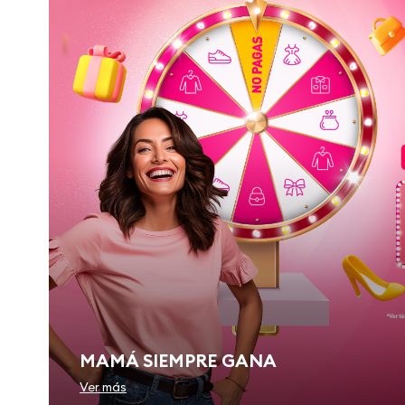
MAMÁ SIEMPRE GANA
Ver más