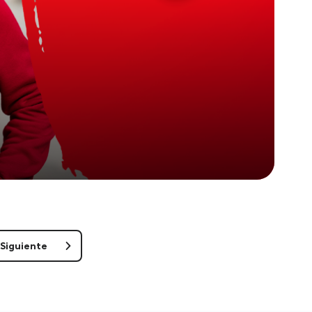
Siguiente