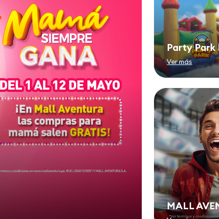
Party Park 
Ver más
MALL AVEN