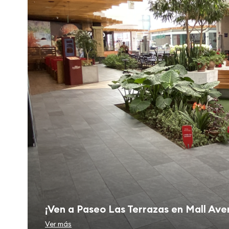
¡Ven a Paseo Las Terrazas en Mall Ave
Ver más