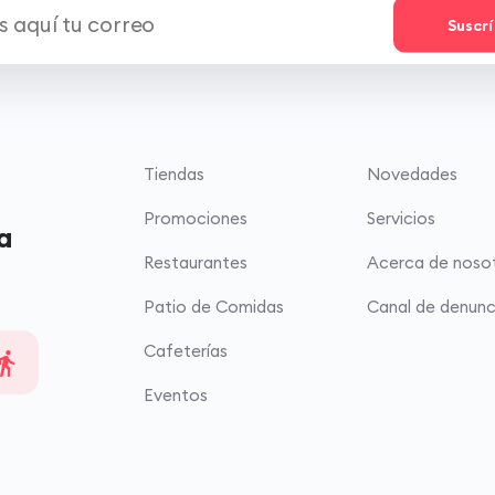
Suscr
Tiendas
Novedades
Promociones
Servicios
a
Restaurantes
Acerca de noso
Patio de Comidas
Canal de denunc
Cafeterías
Eventos