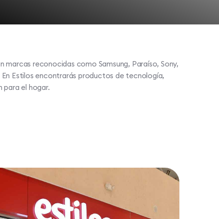
on marcas reconocidas como Samsung, Paraíso, Sony,
 En Estilos encontrarás productos de tecnología,
 para el hogar.