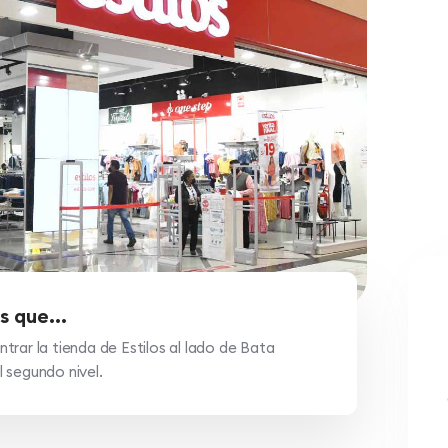
s que...
rar la tienda de Estilos al lado de Bata
 segundo nivel.