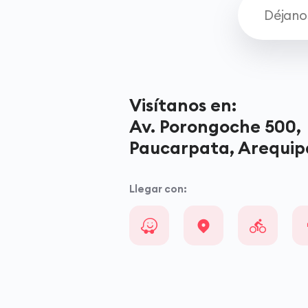
Visítanos en:
Av. Porongoche 500,
Paucarpata, Arequip
Llegar con: