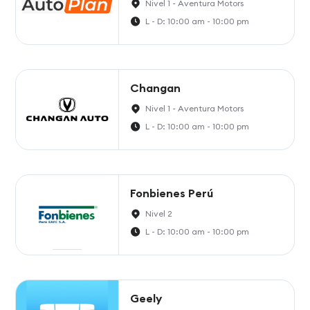
Nivel 1 - Aventura Motors
L - D: 10:00 am - 10:00 pm
Changan
Nivel 1 - Aventura Motors
L - D: 10:00 am - 10:00 pm
Fonbienes Perú
Nivel 2
L - D: 10:00 am - 10:00 pm
Geely