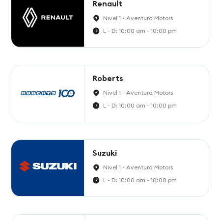
Renault
Nivel 1 - Aventura Motors
L - D: 10:00 am - 10:00 pm
Roberts
Nivel 1 - Aventura Motors
L - D: 10:00 am - 10:00 pm
Suzuki
Nivel 1 - Aventura Motors
L - D: 10:00 am - 10:00 pm