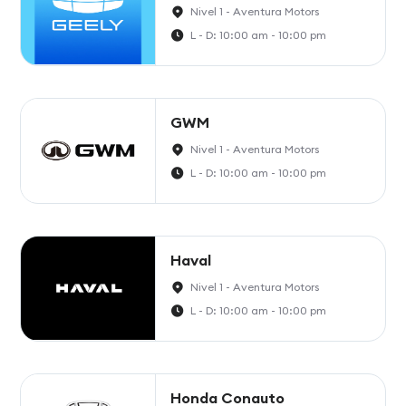
Nivel 1 - Aventura Motors
L - D: 10:00 am - 10:00 pm
GWM
Nivel 1 - Aventura Motors
L - D: 10:00 am - 10:00 pm
Haval
Nivel 1 - Aventura Motors
L - D: 10:00 am - 10:00 pm
Honda Conauto