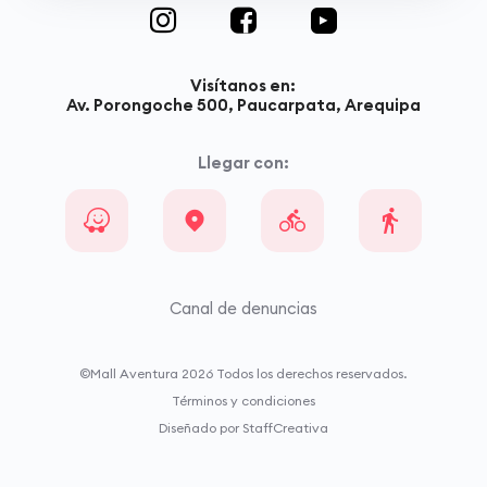
Visítanos en:
Av. Porongoche 500, Paucarpata, Arequipa
Llegar con:
Canal de denuncias
©Mall Aventura
2026
Todos los derechos reservados.
Términos y condiciones
Diseñado por StaffCreativa