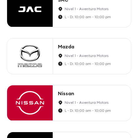
Nivel 1 - Aventura Motors
L - D: 10:00 am - 10:00 pm
Mazda
Nivel 1 - Aventura Motors
L - D: 10:00 am - 10:00 pm
Nissan
Nivel 1 - Aventura Motors
L - D: 10:00 am - 10:00 pm