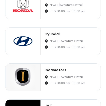
Nivel 1 (Aventura Motors)
L - D: 10:00 am - 10:00 pm
Hyundai
Nivel 1 - Aventura Motors
L - D: 10:00 am - 10:00 pm
Incamotors
Nivel 1 - Aventura Motors
L - D: 10:00 am - 10:00 pm
JAC