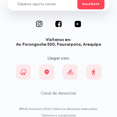
Visítanos en:
Av. Porongoche 500, Paucarpata, Arequipa
Llegar con:
Canal de denuncias
©Mall Aventura
2026
Todos los derechos reservados.
Términos y condiciones