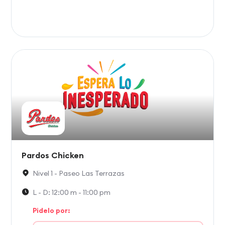
Pardos Chicken
Nivel 1 - Paseo Las Terrazas
L - D: 12:00 m - 11:00 pm
Pidelo por: