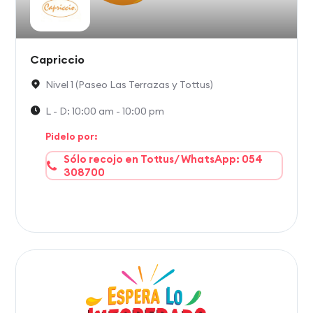
Capriccio
Nivel 1 (Paseo Las Terrazas y Tottus)
L - D: 10:00 am - 10:00 pm
Pidelo por:
Sólo recojo en Tottus/ WhatsApp: 054
308700