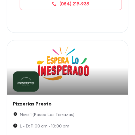
(054) 219-939
Pizzerias Presto
Nivel 1 (Paseo Las Terrazas)
L - D: 11:00 am - 10:00 pm