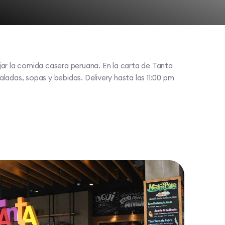
ar la comida casera peruana. En la carta de Tanta
ladas, sopas y bebidas. Delivery hasta las 11:00 pm