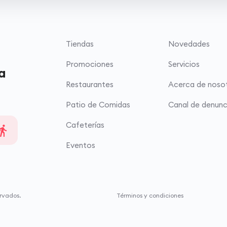
Tiendas
Novedades
Promociones
Servicios
a
Restaurantes
Acerca de noso
Patio de Comidas
Canal de denunc
Cafeterías
Eventos
rvados.
Términos y condiciones