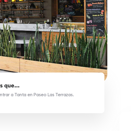
s que...
trar a Tanta en Paseo Las Terrazas.