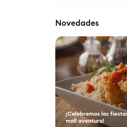
Novedades
¡Celebremos las fiesta
mall aventura!