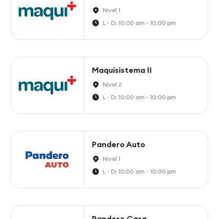
Nivel 1
L - D: 10:00 am - 10:00 pm
Maquisistema II
Nivel 2
L - D: 10:00 am - 10:00 pm
Pandero Auto
Nivel 1
L - D: 10:00 am - 10:00 pm
Pandero Casa