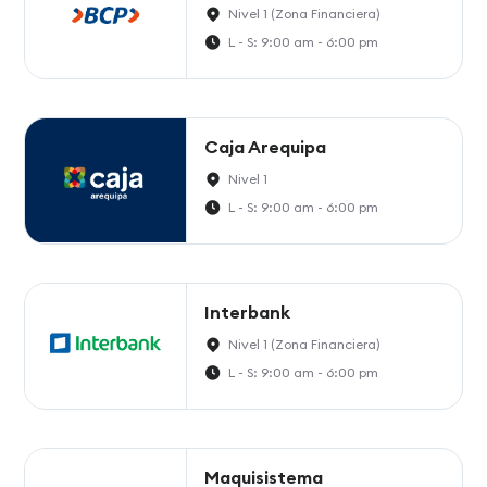
Nivel 1 (Zona Financiera)
L - S: 9:00 am - 6:00 pm
Caja Arequipa
Nivel 1
L - S: 9:00 am - 6:00 pm
Interbank
Nivel 1 (Zona Financiera)
L - S: 9:00 am - 6:00 pm
Maquisistema