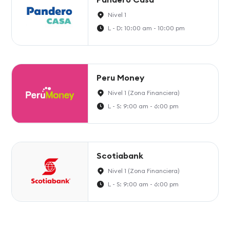
Nivel 1
L - D: 10:00 am - 10:00 pm
Peru Money
Nivel 1 (Zona Financiera)
L - S: 9:00 am - 6:00 pm
Scotiabank
Nivel 1 (Zona Financiera)
L - S: 9:00 am - 6:00 pm