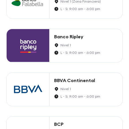
Nivel 1 (Zona Financiera)
L - S: 9:00 am - 6:00 pm
Banco Ripley
Nivel 1
L - S: 9:00 am - 6:00 pm
BBVA Continental
Nivel 1
L - S: 9:00 am - 6:00 pm
BCP