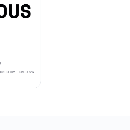
1
: 10:00 am - 10:00 pm