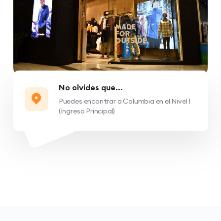
No olvides que...
Puedes encontrar a Columbia en el Nivel 1
(Ingreso Principal)