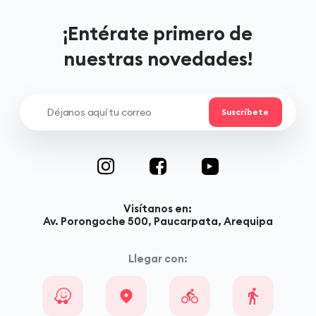
¡Entérate primero de
nuestras novedades!
Visítanos en:
Av. Porongoche 500, Paucarpata, Arequipa
Llegar con: