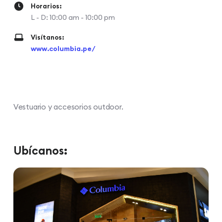
Horarios:
L - D: 10:00 am - 10:00 pm
Visítanos:
www.columbia.pe/
Vestuario y accesorios outdoor.
Ubícanos: