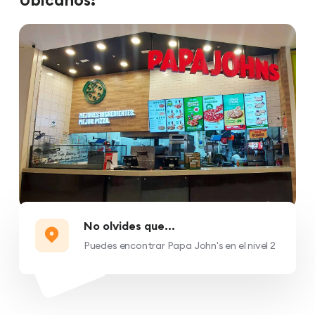
No olvides que...
Puedes encontrar Papa John's en el nivel 2