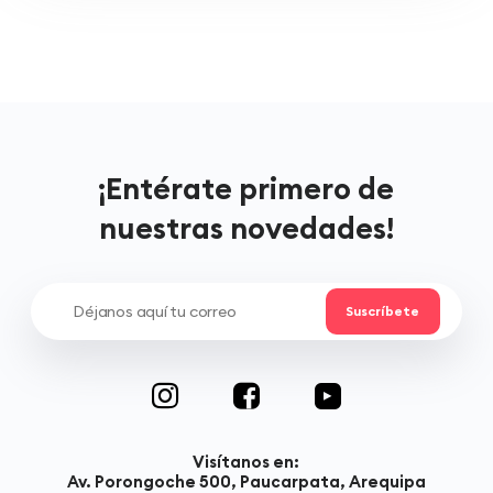
¡Entérate primero de
nuestras novedades!
Visítanos en:
Av. Porongoche 500, Paucarpata, Arequipa