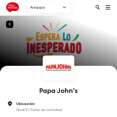
Arequipa
Papa John's
Ubicación:
Nivel 2 ( Patio de comidas)