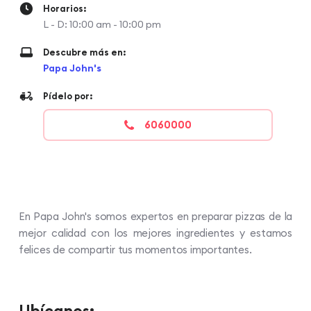
Horarios:
L - D: 10:00 am - 10:00 pm
Descubre más en:
Papa John's
Pídelo por:
6060000
En Papa John's somos expertos en preparar pizzas de la
mejor calidad con los mejores ingredientes y estamos
felices de compartir tus momentos importantes.
Ubícanos: