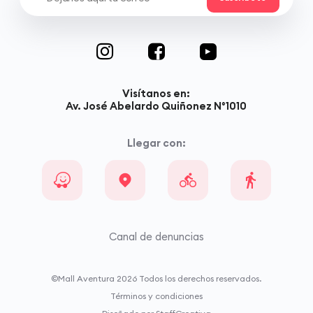
Visítanos en:
Av. José Abelardo Quiñonez N°1010
Llegar con:
Canal de denuncias
©Mall Aventura
2026
Todos los derechos reservados.
Términos y condiciones