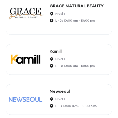
GRACE NATURAL BEAUTY
Nivel 1
L - D: 10:00 am - 10:00 pm
Kamill
Nivel 1
L - D: 10:00 am - 10:00 pm
Newseoul
Nivel 1
L - D 10:00 a.m. - 10:00 p.m.