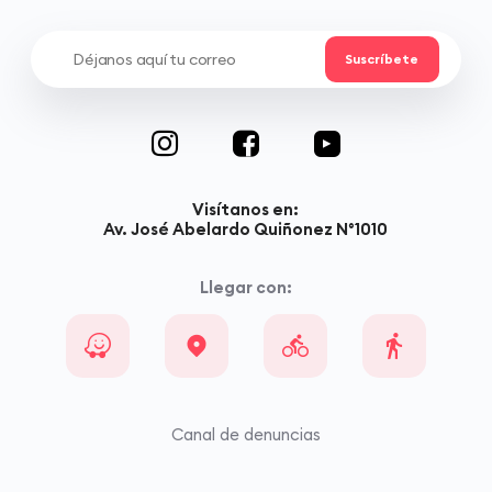
Visítanos en:
Av. José Abelardo Quiñonez N°1010
Llegar con:
Canal de denuncias