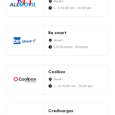
Nivel 1
L - D 10:00 am - 10:00 pm
Be smart
Nivel 1
L-D 10:00am - 10:00pm
Coolbox
Nivel 1
L - D: 10:00 am - 10:00 pm
Credivargas