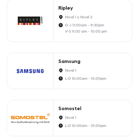
Ripley
Nivel 1 y Nivel 2
D-J 11:00am - 9:30pm
V-S 11:00 am - 10:00 pm
Samsung
Nivel 1
L-D 10:00am - 10:00pm
Somostel
Nivel 1
L-D 10:00am - 10:00pm