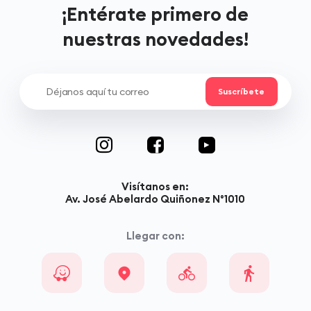
¡Entérate primero de
nuestras novedades!
Visítanos en:
Av. José Abelardo Quiñonez N°1010
Llegar con: