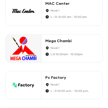
MAC Center
Nivel 1
L - D: 10:00 am - 10:00 pm
Mega Chambi
Nivel 1
L-D 10:00am - 10:00pm
Pc Factory
Nivel 1
L - D 10:00 a.m. - 10:00 p.m.