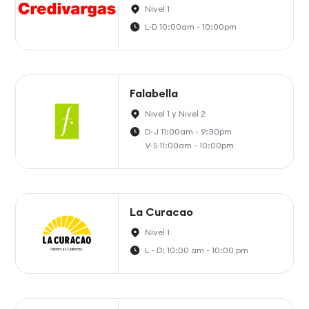
Nivel 1
L-D 10:00am - 10:00pm
Falabella
Nivel 1 y Nivel 2
D-J 11:00am - 9:30pm
V-S 11:00am - 10:00pm
La Curacao
Nivel 1
L - D: 10:00 am - 10:00 pm