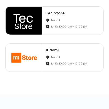
Tec Store
Nivel 1
L - D: 10:00 am - 10:00 pm
Xiaomi
Nivel 1
L - D: 10:00 am - 10:00 pm