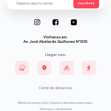
Visítanos en:
Av. José Abelardo Quiñonez N°1010
Llegar con:
Canal de denuncias
©Mall Aventura
2026
Todos los derechos reservados.
Términos y condiciones