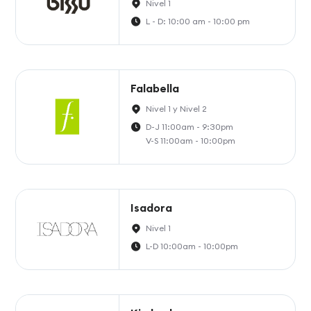
Nivel 1
L - D: 10:00 am - 10:00 pm
Falabella
Nivel 1 y Nivel 2
D-J 11:00am - 9:30pm
V-S 11:00am - 10:00pm
Isadora
Nivel 1
L-D 10:00am - 10:00pm