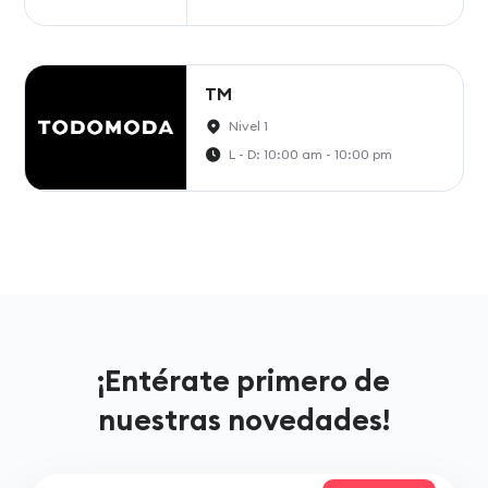
TM
Nivel 1
L - D: 10:00 am - 10:00 pm
¡Entérate primero de
nuestras novedades!