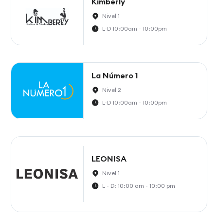
Kimberly
Nivel 1
L-D 10:00am - 10:00pm
La Número 1
Nivel 2
L-D 10:00am - 10:00pm
LEONISA
Nivel 1
L - D: 10:00 am - 10:00 pm