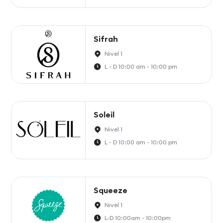
Sifrah
Nivel 1
L - D 10:00 am - 10:00 pm
Soleil
Nivel 1
L - D 10:00 am - 10:00 pm
Squeeze
Nivel 1
L-D 10:00am - 10:00pm