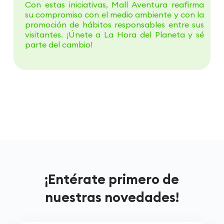
Con estas iniciativas, Mall Aventura reafirma
su compromiso con el medio ambiente y con la
promoción de hábitos responsables entre sus
visitantes. ¡Únete a La Hora del Planeta y sé
parte del cambio!
¡Entérate primero de
nuestras novedades!