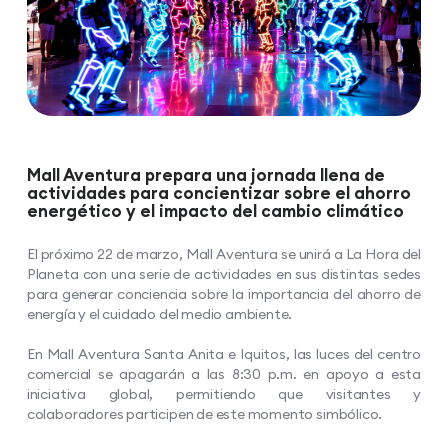
Mall Aventura prepara una jornada llena de
actividades para concientizar sobre el ahorro
energético y el impacto del cambio climático
El próximo 22 de marzo, Mall Aventura se unirá a La Hora del
Planeta con una serie de actividades en sus distintas sedes
para generar conciencia sobre la importancia del ahorro de
energía y el cuidado del medio ambiente.
En Mall Aventura Santa Anita e Iquitos, las luces del centro
comercial se apagarán a las 8:30 p.m. en apoyo a esta
iniciativa global, permitiendo que visitantes y
colaboradores participen de este momento simbólico.