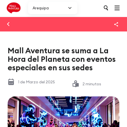
Arequipa
Mall Aventura se suma a La
Hora del Planeta con eventos
especiales en sus sedes
1 de Marzo del 2025
2 minutos