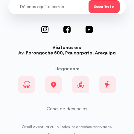
Visítanos en:
Av. Porongoche 500, Paucarpata, Arequipa
Llegar con:
Canal de denuncias
©Mall Aventura
2026
Todos los derechos reservados.