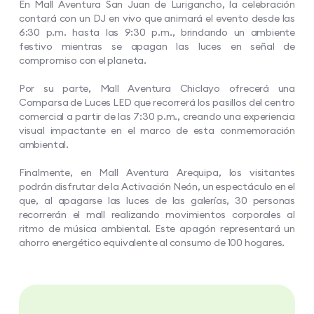
En Mall Aventura San Juan de Lurigancho, la celebración
contará con un DJ en vivo que animará el evento desde las
6:30 p.m. hasta las 9:30 p.m., brindando un ambiente
festivo mientras se apagan las luces en señal de
compromiso con el planeta.
Por su parte, Mall Aventura Chiclayo ofrecerá una
Comparsa de Luces LED que recorrerá los pasillos del centro
comercial a partir de las 7:30 p.m., creando una experiencia
visual impactante en el marco de esta conmemoración
ambiental.
Finalmente, en Mall Aventura Arequipa, los visitantes
podrán disfrutar de la Activación Neón, un espectáculo en el
que, al apagarse las luces de las galerías, 30 personas
recorrerán el mall realizando movimientos corporales al
ritmo de música ambiental. Este apagón representará un
ahorro energético equivalente al consumo de 100 hogares.