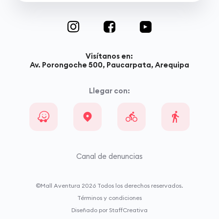
Visítanos en:
Av. Porongoche 500, Paucarpata, Arequipa
Llegar con:
Canal de denuncias
©Mall Aventura
2026
Todos los derechos reservados.
Términos y condiciones
Diseñado por StaffCreativa