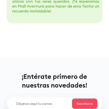
únicos con tus seres queridos. ¡Te esperamos
en Mall Aventura para hacer de esta fecha un
recuerdo inolvidable!
¡Entérate primero de
nuestras novedades!