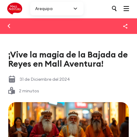
Arequipa
¡Vive la magia de la Bajada de
Reyes en Mall Aventura!
31 de Diciembre del 2024
2 minutos